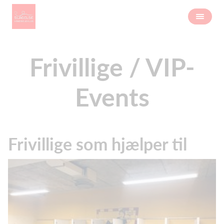
Frivillige / VIP-
Events
Frivillige som hjælper til