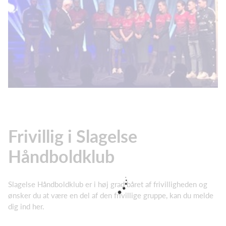
Frivillig i Slagelse
Håndboldklub
Slagelse Håndboldklub er i høj grad båret af frivilligheden og
ønsker du at være en del af den frivillige gruppe, kan du melde
dig ind her.