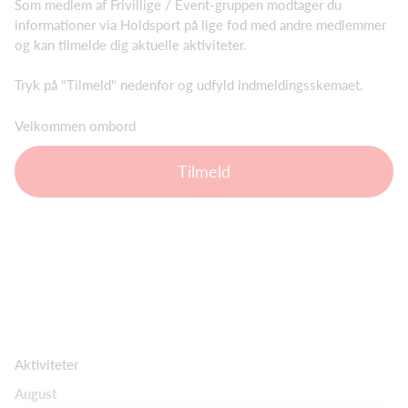
Som medlem af Frivillige / Event-gruppen modtager du
informationer via Holdsport på lige fod med andre medlemmer
og kan tilmelde dig aktuelle aktiviteter.
Tryk på "Tilmeld" nedenfor og udfyld indmeldingsskemaet.
Velkommen ombord
Tilmeld
Aktiviteter
August